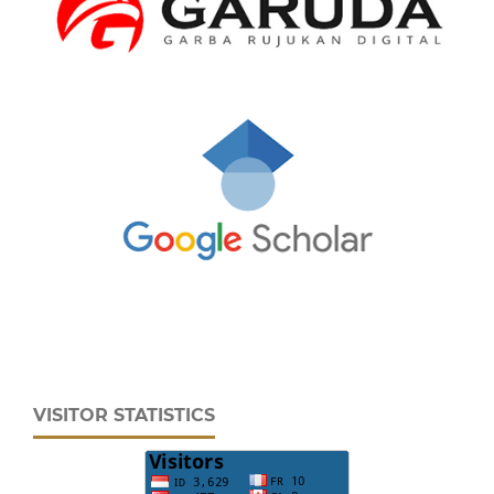
VISITOR STATISTICS