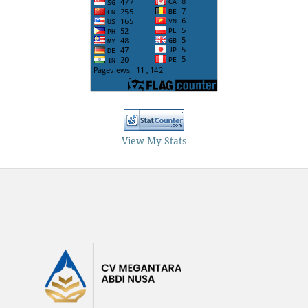
View My Stats