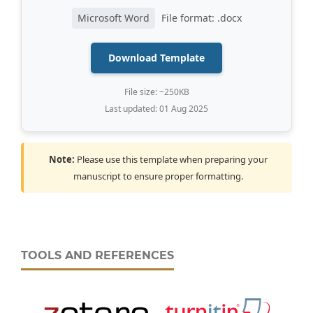
Microsoft Word
File format: .docx
Download Template
File size: ~250KB
Last updated: 01 Aug 2025
Note:
Please use this template when preparing your
manuscript to ensure proper formatting.
TOOLS AND REFERENCES