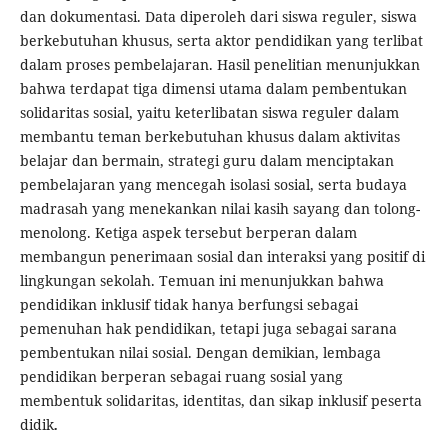
dan dokumentasi. Data diperoleh dari siswa reguler, siswa
berkebutuhan khusus, serta aktor pendidikan yang terlibat
dalam proses pembelajaran. Hasil penelitian menunjukkan
bahwa terdapat tiga dimensi utama dalam pembentukan
solidaritas sosial, yaitu keterlibatan siswa reguler dalam
membantu teman berkebutuhan khusus dalam aktivitas
belajar dan bermain, strategi guru dalam menciptakan
pembelajaran yang mencegah isolasi sosial, serta budaya
madrasah yang menekankan nilai kasih sayang dan tolong-
menolong. Ketiga aspek tersebut berperan dalam
membangun penerimaan sosial dan interaksi yang positif di
lingkungan sekolah. Temuan ini menunjukkan bahwa
pendidikan inklusif tidak hanya berfungsi sebagai
pemenuhan hak pendidikan, tetapi juga sebagai sarana
pembentukan nilai sosial. Dengan demikian, lembaga
pendidikan berperan sebagai ruang sosial yang
membentuk solidaritas, identitas, dan sikap inklusif peserta
didik
.