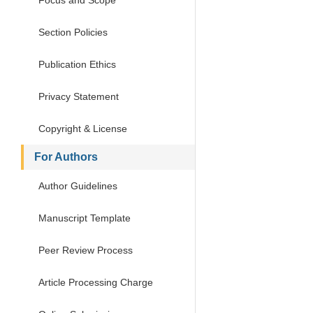
Focus and Scope
Section Policies
Publication Ethics
Privacy Statement
Copyright & License
For Authors
Author Guidelines
Manuscript Template
Peer Review Process
Article Processing Charge