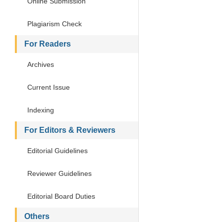
Online Submission
Plagiarism Check
For Readers
Archives
Current Issue
Indexing
For Editors & Reviewers
Editorial Guidelines
Reviewer Guidelines
Editorial Board Duties
Others