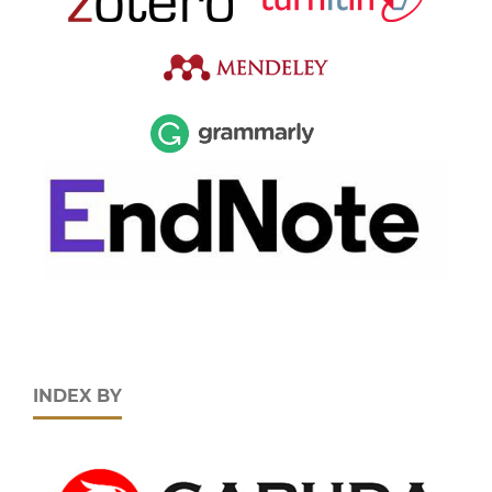
INDEX BY