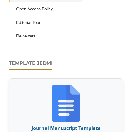
Open Access Policy
Editorial Team
Reviewers
TEMPLATE JEDMI
Journal Manuscript Template