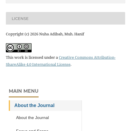
LICENSE
Copyright (c) 2026 Nuha Adibah, Muh. Hanif
This work is licensed under a
Creative Commons Attribution-
ShareAlike 4.0 International License
.
MAIN MENU
About the Journal
About the Journal