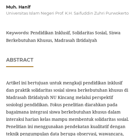
Muh. Hanif
Universitas Islam Negeri Prof. K.H. Saifuddin Zuhri Purwokerto
Pendidikan Inklusif, Solidaritas Sosial, Siswa
Keywords:
Berkebutuhan Khusus, Madrasah Ibtidaiyah
ABSTRACT
Artikel ini bertujuan untuk mengkaji pendidikan inklusif
dan praktik solidaritas sosial siswa berkebutuhan khusus di
Madrasah Ibtidaiyah NU Kincang melalui perspektif
sosiologi pendidikan. Fokus penelitian diarahkan pada
bagaimana integrasi siswa berkebutuhan khusus dalam
interaksi harian kelas mampu membentuk solidaritas sosial.
Penelitian ini menggunakan pendekatan kualitatif dengan
teknik pengumpulan data berupa observasi, wawancara,