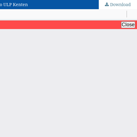
ro ULP Kenten
Download